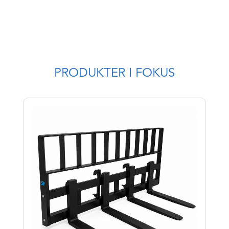
PRODUKTER I FOKUS