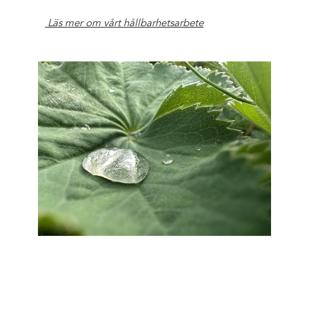
Läs mer om vårt hållbarhetsarbete