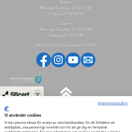
Kontor:
Måndag-Torsdag: 07.30-16.00
Fredag: 07.30-16.00
Lagret:
Måndag-Torsdag: 07.00-16.00
Fredag: 07.00-15.30
Dag innan röd dag stänger vi 13.00
Integritetspolicy
HJÄLP
Vi använder cookies
Hjälp
Vi kan placera dessa för analys av våra besökardata, för att förbättra vår
webbplats, visa personligt innehåll och för att ge dig en fantastisk
Så handlar du