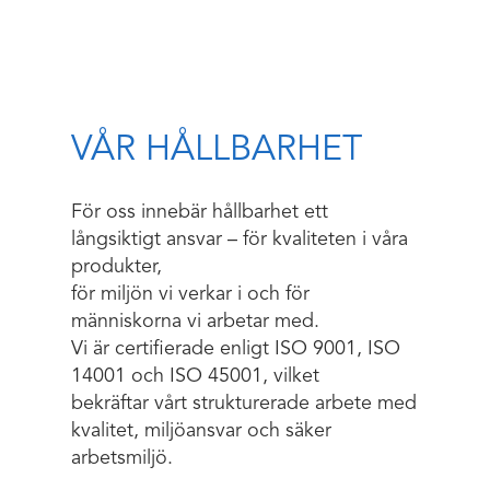
VÅR HÅLLBARHET
För oss innebär hållbarhet ett
långsiktigt ansvar – för kvaliteten i våra
produkter,
för miljön vi verkar i och för
människorna vi arbetar med.
Vi är certifierade enligt ISO 9001, ISO
14001 och ISO 45001, vilket
bekräftar vårt strukturerade arbete med
kvalitet, miljöansvar och säker
arbetsmiljö.