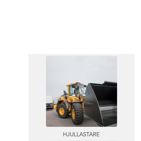
HJULLASTARE