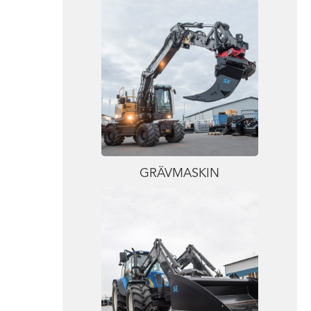
GRÄVMASKIN