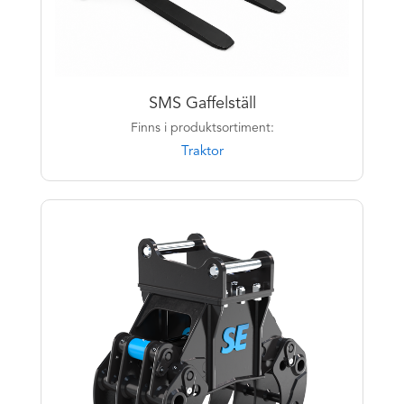
SMS Gaffelställ
Finns i produktsortiment:
Traktor