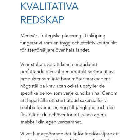
KVALITATIVA
REDSKAP
Med vår strategiska placering i Linköping
fungerar vi som en trygg och effektiv knutpunkt
för återförsäljare över hela landet.
Vi är stolta över att kunna erbjuda ett
omfattande och väl genomtänkt sortiment av
produkter som inte bara möter marknadens
högt ställda krav, utan också uppfyller de
specifika behov som varje kund kan ha. Genom
att lagerhålla ett stort utbud säkerställer vi
snabba leveranser, hög tillgänglighet och den
flexibilitet du behöver för att kunna agera
snabbt i din egen verksamhet.
Vi vet hur avgörande det är för återförsäljare att