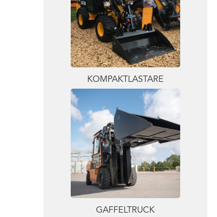
KOMPAKTLASTARE
GAFFELTRUCK