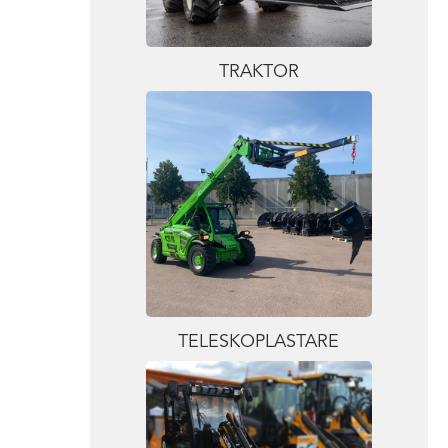
TRAKTOR
TELESKOPLASTARE