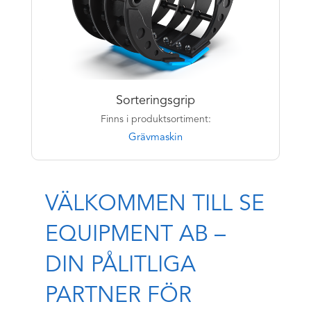
Sorteringsgrip
Finns i produktsortiment:
Grävmaskin
VÄLKOMMEN TILL SE
EQUIPMENT AB –
DIN PÅLITLIGA
PARTNER FÖR