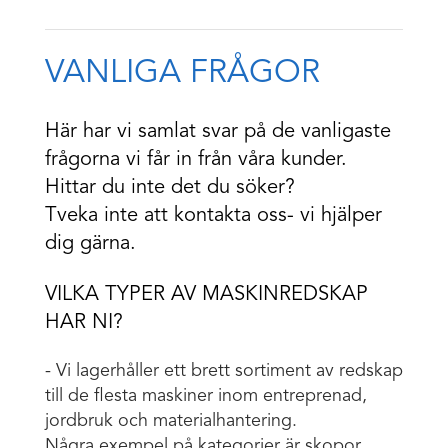
VANLIGA FRÅGOR
Här har vi samlat svar på de vanligaste
frågorna vi får in från våra kunder.
Hittar du inte det du söker?
Tveka inte att kontakta oss- vi hjälper
dig gärna.
VILKA TYPER AV MASKINREDSKAP
HAR NI?
- Vi lagerhåller ett brett sortiment av redskap
till de flesta maskiner inom entreprenad,
jordbruk och materialhantering.
Några exempel på kategorier är skopor,