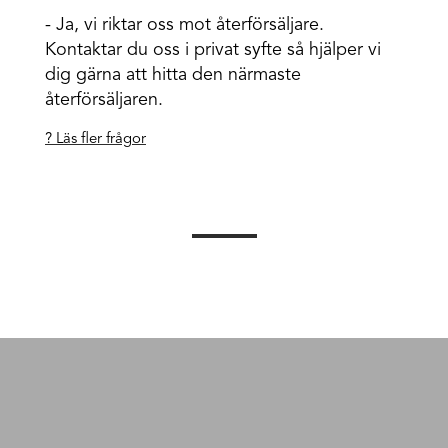
- Ja, vi riktar oss mot återförsäljare.
Kontaktar du oss i privat syfte så hjälper vi
dig gärna att hitta den närmaste
återförsäljaren.
? Läs fler frågor