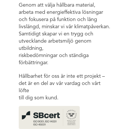
Genom att välja hållbara material,
arbeta med energieffektiva lösningar
och fokusera på funktion och lång
livslängd, minskar vi vår klimatpåverkan.
Samtidigt skapar vi en trygg och
utvecklande arbetsmiljö genom
utbildning,
riskbedömningar och ständiga
förbättringar.
Hållbarhet för oss är inte ett projekt –
det är en del av vår vardag och vårt
löfte
till dig som kund.