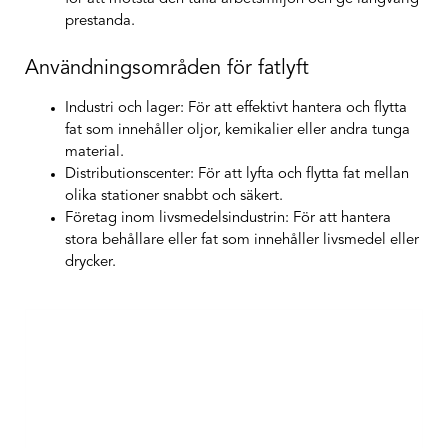
prestanda.
Användningsområden för fatlyft
Industri och lager
: För att effektivt hantera och flytta
fat som innehåller oljor, kemikalier eller andra tunga
material.
Distributionscenter
: För att lyfta och flytta fat mellan
olika stationer snabbt och säkert.
Företag inom livsmedelsindustrin
: För att hantera
stora behållare eller fat som innehåller livsmedel eller
drycker.