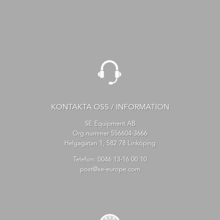
KONTAKTA OSS / INFORMATION
SE Equipment AB
Org.nummer 556604-3666
Helgagatan 1, 582 78 Linköping
Telefon:
0046 13-16 00 10
post@se-europe.com