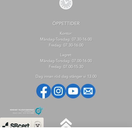
ÖPPETTIDER
Kontor:
Måndag-Torsdag: 07.30-16.00
Fredag: 07.30-16.00
Lagret:
Måndag-Torsdag: 07.00-16.00
Fredag: 07.00-15.30
Dag innan röd dag stänger vi 13.00