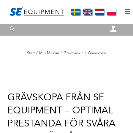
Start
/
Min Maskin
/
Grävmaskin
/
Grävskopa
GRÄVSKOPA FRÅN SE
EQUIPMENT – OPTIMAL
PRESTANDA FÖR SVÅRA