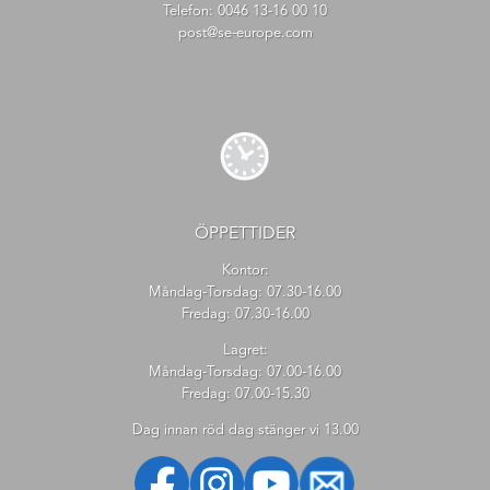
Telefon:
0046 13-16 00 10
post@se-europe.com
ÖPPETTIDER
Kontor:
Måndag-Torsdag: 07.30-16.00
Fredag: 07.30-16.00
Lagret:
Måndag-Torsdag: 07.00-16.00
Fredag: 07.00-15.30
Dag innan röd dag stänger vi 13.00