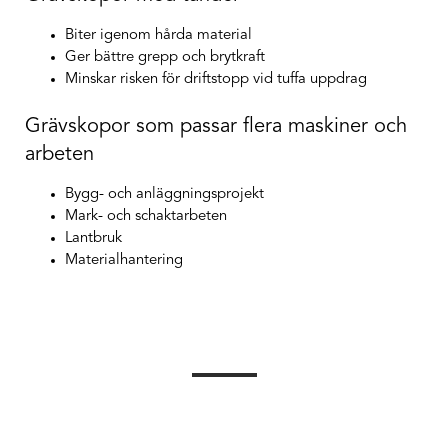
Biter igenom hårda material
Ger bättre grepp och brytkraft
Minskar risken för driftstopp vid tuffa uppdrag
Grävskopor som passar flera maskiner och
arbeten
Bygg- och anläggningsprojekt
Mark- och schaktarbeten
Lantbruk
Materialhantering