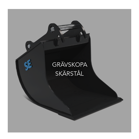
GRÄVSKOPA
SKÄRSTÅL