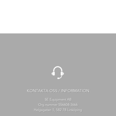
KONTAKTA OSS / INFORMATION
SE Equipment AB
Org.nummer 556604-3666
Helgagatan 1, 582 78 Linköping