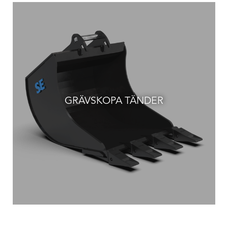
GRÄVSKOPA TÄNDER