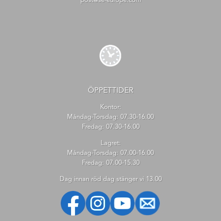
post@se-europe.com
ÖPPETTIDER
Kontor:
Måndag-Torsdag: 07.30-16.00
Fredag: 07.30-16.00
Lagret:
Måndag-Torsdag: 07.00-16.00
Fredag: 07.00-15.30
Dag innan röd dag stänger vi 13.00