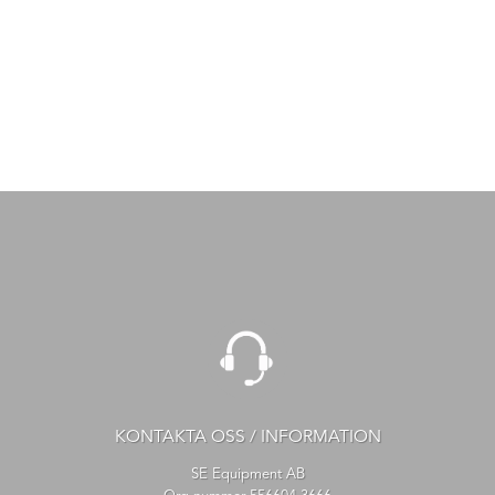
KONTAKTA OSS / INFORMATION
SE Equipment AB