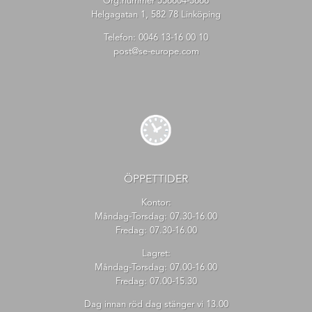
Org.nummer 556604-3666
Helgagatan 1, 582 78 Linköping
Telefon:
0046 13-16 00 10
post@se-europe.com
ÖPPETTIDER
Kontor:
Måndag-Torsdag: 07.30-16.00
Fredag: 07.30-16.00
Lagret:
Måndag-Torsdag: 07.00-16.00
Fredag: 07.00-15.30
Dag innan röd dag stänger vi 13.00