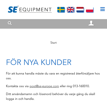
Start
FÖR NYA KUNDER
För att kunna handla måste du vara en registrerad återförsäljare hos
oss.
Kontakta oss via
post@se-europe.com
eller ring 013-160010.
Ditt användarnamn och lösenord behöver du varje gång du skall
logga in och handla.