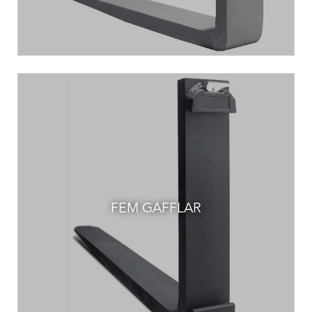
FEM GAFFLAR