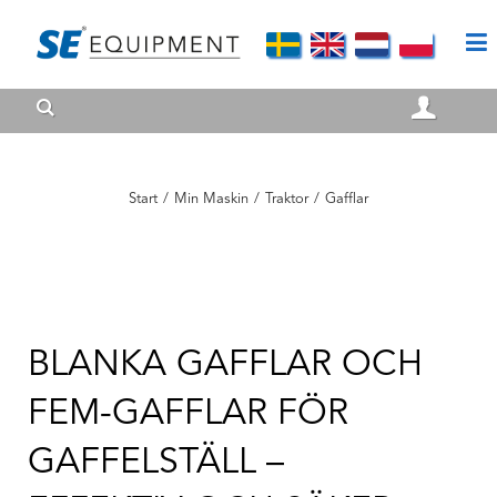
Start
/
Min Maskin
/
Traktor
/
Gafflar
BLANKA GAFFLAR OCH
FEM-GAFFLAR FÖR
GAFFELSTÄLL –