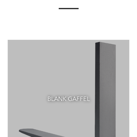
BLANK GAFFEL