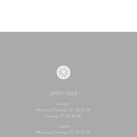
ÖPPETTIDER
Kontor:
Måndag-Torsdag: 07.30-16.00
Fredag: 07.30-16.00
Lagret:
Måndag-Torsdag: 07.00-16.00