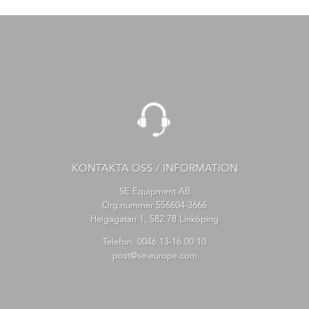
KONTAKTA OSS / INFORMATION
SE Equipment AB
Org.nummer 556604-3666
Helgagatan 1, 582 78 Linköping
Telefon:
0046 13-16 00 10
post@se-europe.com