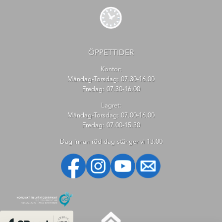
ÖPPETTIDER
Kontor:
Måndag-Torsdag: 07.30-16.00
Fredag: 07.30-16.00
Lagret:
Måndag-Torsdag: 07.00-16.00
Fredag: 07.00-15.30
Dag innan röd dag stänger vi 13.00