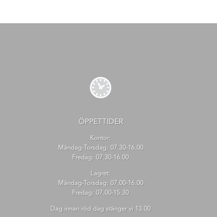
ÖPPETTIDER
Kontor:
Måndag-Torsdag: 07.30-16.00
Fredag: 07.30-16.00
Lagret:
Måndag-Torsdag: 07.00-16.00
Fredag: 07.00-15.30
Dag innan röd dag stänger vi 13.00