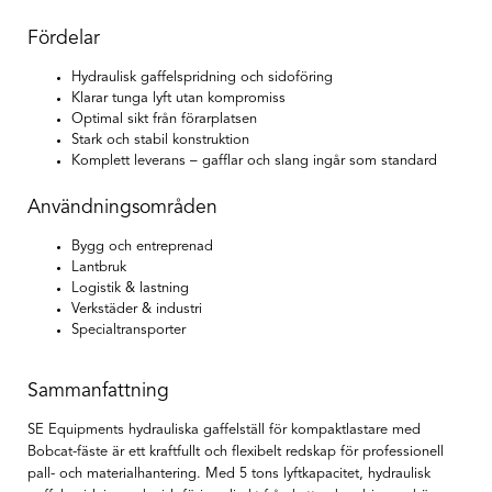
Fördelar
Hydraulisk gaffelspridning och sidoföring
Klarar tunga lyft utan kompromiss
Optimal sikt från förarplatsen
Stark och stabil konstruktion
Komplett leverans – gafflar och slang ingår som standard
Användningsområden
Bygg och entreprenad
Lantbruk
Logistik & lastning
Verkstäder & industri
Specialtransporter
Sammanfattning
SE Equipments hydrauliska gaffelställ för kompaktlastare med
Bobcat-fäste är ett kraftfullt och flexibelt redskap för professionell
pall- och materialhantering. Med 5 tons lyftkapacitet, hydraulisk