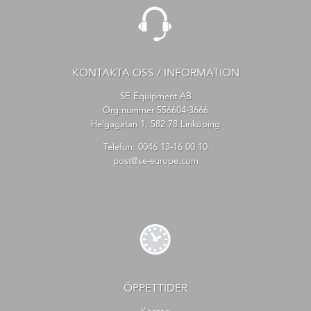
KONTAKTA OSS / INFORMATION
SE Equipment AB
Org.nummer 556604-3666
Helgagatan 1, 582 78 Linköping
Telefon:
0046 13-16 00 10
post@se-europe.com
ÖPPETTIDER