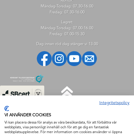
Kontor:
Måndag-Torsdag: 07.30-16.00
Fredag: 07.30-16.00
Lagret:
Måndag-Torsdag: 07.00-16.00
Fredag: 07.00-15.30
Dag innan röd dag stänger vi 13.00
Integritetspolicy
HJÄLP
VI ANVÄNDER COOKIES
Hjälp
Vi kan placera dessa för analys av våra besökardata, för att förbättra vår
webbplats, visa personligt innehåll och för att ge dig en fantastisk
Så handlar du
webbplatsupplevelse. För mer information om cookies använder vi öppna