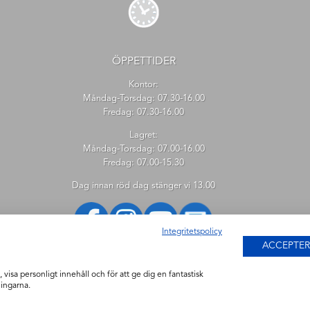
ÖPPETTIDER
Kontor:
Måndag-Torsdag: 07.30-16.00
Fredag: 07.30-16.00
Lagret:
Måndag-Torsdag: 07.00-16.00
Fredag: 07.00-15.30
Dag innan röd dag stänger vi 13.00
Integritetspolicy
ACCEPTER
 visa personligt innehåll och för att ge dig en fantastisk
ingarna.