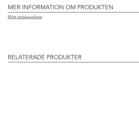
MER INFORMATION OM PRODUKTEN
Mått redskapsfäste
RELATERADE PRODUKTER