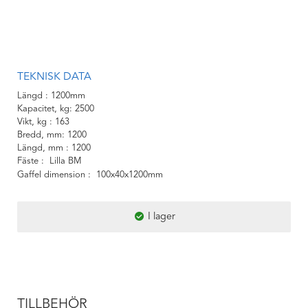
TEKNISK DATA
Längd
1200mm
Kapacitet, kg
2500
Vikt, kg
163
Bredd, mm
1200
Längd, mm
1200
Fäste
Lilla BM
Gaffel dimension
100x40x1200mm
I lager
TILLBEHÖR