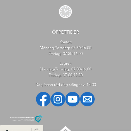
ÖPPETTIDER
Kontor:
Måndag-Torsdag: 07.30-16.00
Fredag: 07.30-16.00
Lagret:
Måndag-Torsdag: 07.00-16.00
Fredag: 07.00-15.30
Dag innan röd dag stänger vi 13.00