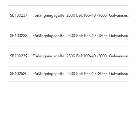
SE100237
Förlängningsgaffel 2500 Bef:100x40 -1600, Galvaniserad
SE100238
Förlängningsgaffel 2500 Bef:100x40 -1800, Galvaniserad
SE100239
Förlängningsgaffel 2500 Bef:100x40 -2000, Galvaniserad
SE102520
Förlängningsgaffel 2500 Bef:100x40 -2000, Galvaniserad,