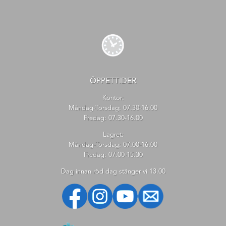
ÖPPETTIDER
Kontor:
Måndag-Torsdag: 07.30-16.00
Fredag: 07.30-16.00
Lagret:
Måndag-Torsdag: 07.00-16.00
Fredag: 07.00-15.30
Dag innan röd dag stänger vi 13.00