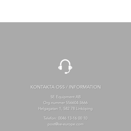
KONTAKTA OSS / INFORMATION
SE Equipment AB
Org.nummer 556604-3666
Helgagatan 1, 582 78 Linköping
Telefon:
0046 13-16 00 10
post@se-europe.com