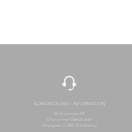
KONTAKTA OSS / INFORMATION
SE Equipment AB
Org.nummer 556604-3666
Helgagatan 1, 582 78 Linköping