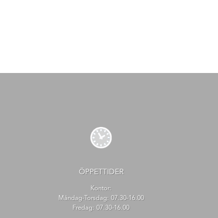
ÖPPETTIDER
Kontor:
Måndag-Torsdag: 07.30-16.00
Fredag: 07.30-16.00