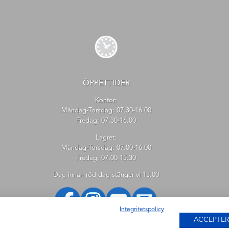
ÖPPETTIDER
Kontor:
Måndag-Torsdag: 07.30-16.00
Fredag: 07.30-16.00
Lagret:
Måndag-Torsdag: 07.00-16.00
Fredag: 07.00-15.30
Dag innan röd dag stänger vi 13.00
Integritetspolicy
ACCEPTER