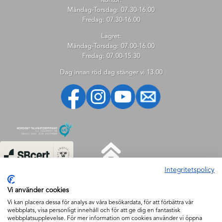
Kontor:
Måndag-Torsdag: 07.30-16.00
Fredag: 07.30-16.00
Lagret:
Måndag-Torsdag: 07.00-16.00
Fredag: 07.00-15.30
Dag innan röd dag stänger vi 13.00
Integritetspolicy
HJÄLP
Vi använder cookies
Hjälp
Vi kan placera dessa för analys av våra besökardata, för att förbättra vår
webbplats, visa personligt innehåll och för att ge dig en fantastisk
Så handlar du
webbplatsupplevelse. För mer information om cookies använder vi öppna