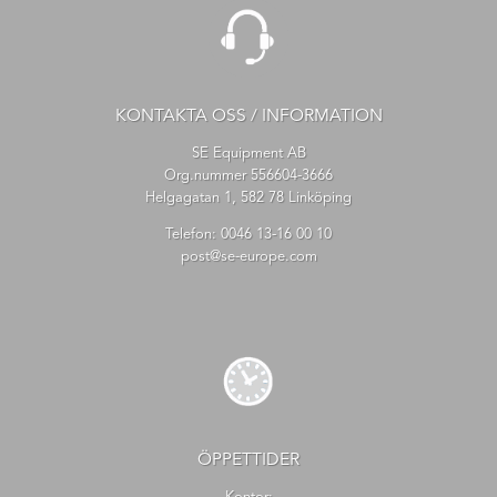
KONTAKTA OSS / INFORMATION
SE Equipment AB
Org.nummer 556604-3666
Helgagatan 1, 582 78 Linköping
Telefon:
0046 13-16 00 10
post@se-europe.com
ÖPPETTIDER