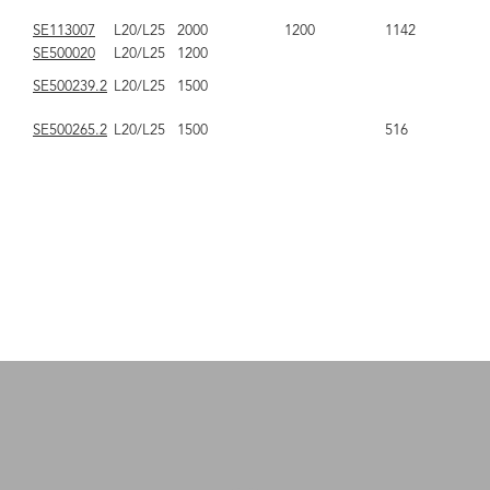
SE113007
L20/L25
2000
1200
1142
SE500020
L20/L25
1200
SE500239.2
L20/L25
1500
SE500265.2
L20/L25
1500
516