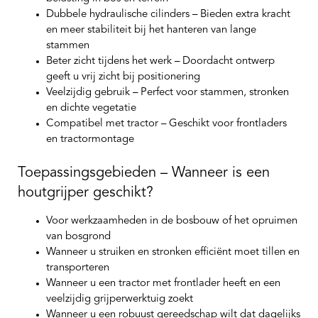
Dubbele hydraulische cilinders
– Bieden extra kracht
en meer stabiliteit bij het hanteren van lange
stammen
Beter zicht tijdens het werk
– Doordacht ontwerp
geeft u vrij zicht bij positionering
Veelzijdig gebruik
– Perfect voor stammen, stronken
en dichte vegetatie
Compatibel met tractor
– Geschikt voor frontladers
en tractormontage
Toepassingsgebieden – Wanneer is een
houtgrijper geschikt?
Voor werkzaamheden in de bosbouw of het opruimen
van bosgrond
Wanneer u struiken en stronken efficiënt moet tillen en
transporteren
Wanneer u een tractor met frontlader heeft en een
veelzijdig grijperwerktuig zoekt
Wanneer u een robuust gereedschap wilt dat dagelijks