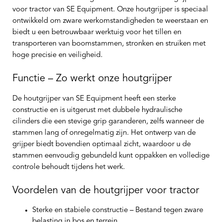
voor tractor van SE Equipment. Onze houtgrijper is speciaal
ontwikkeld om zware werkomstandigheden te weerstaan en
biedt u een betrouwbaar werktuig voor het tillen en
transporteren van boomstammen, stronken en struiken met
hoge precisie en veiligheid.
Functie – Zo werkt onze houtgrijper
De houtgrijper van SE Equipment heeft een sterke
constructie en is uitgerust met dubbele hydraulische
cilinders die een stevige grip garanderen, zelfs wanneer de
stammen lang of onregelmatig zijn. Het ontwerp van de
grijper biedt bovendien optimaal zicht, waardoor u de
stammen eenvoudig gebundeld kunt oppakken en volledige
controle behoudt tijdens het werk.
Voordelen van de houtgrijper voor tractor
Sterke en stabiele constructie
– Bestand tegen zware
belasting in bos en terrein