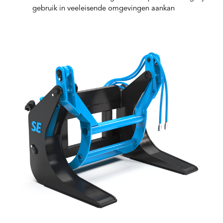
gebruik in veeleisende omgevingen aankan