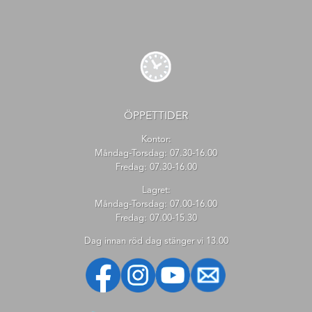
ÖPPETTIDER
Kontor:
Måndag-Torsdag: 07.30-16.00
Fredag: 07.30-16.00
Lagret:
Måndag-Torsdag: 07.00-16.00
Fredag: 07.00-15.30
Dag innan röd dag stänger vi 13.00