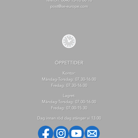
Telefon:
0046 13-16 00 10
post@se-europe.com
ÖPPETTIDER
Kontor:
Måndag-Torsdag: 07.30-16.00
Fredag: 07.30-16.00
Lagret:
Måndag-Torsdag: 07.00-16.00
Fredag: 07.00-15.30
Dag innan röd dag stänger vi 13.00