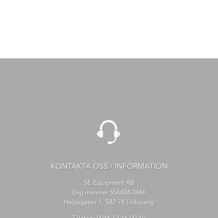
KONTAKTA OSS / INFORMATION
SE Equipment AB
Org.nummer 556604-3666
Helgagatan 1, 582 78 Linköping