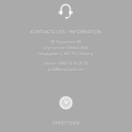
KONTAKTA OSS / INFORMATION
SE Equipment AB
Org.nummer 556604-3666
Helgagatan 1, 582 78 Linköping
Telefon:
0046 13-16 00 10
post@se-europe.com
ÖPPETTIDER