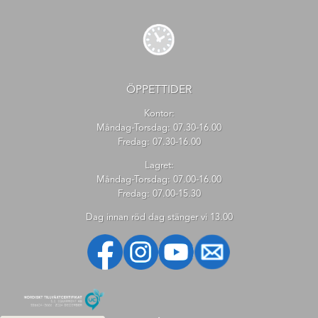
ÖPPETTIDER
Kontor:
Måndag-Torsdag: 07.30-16.00
Fredag: 07.30-16.00
Lagret:
Måndag-Torsdag: 07.00-16.00
Fredag: 07.00-15.30
Dag innan röd dag stänger vi 13.00