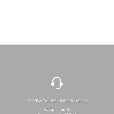
KONTAKTA OSS / INFORMATION
SE Equipment AB