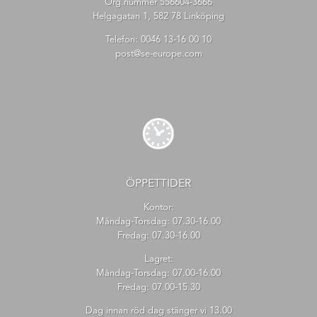
Org.nummer 556604-3666
Helgagatan 1, 582 78 Linköping
Telefon:
0046 13-16 00 10
post@se-europe.com
ÖPPETTIDER
Kontor:
Måndag-Torsdag: 07.30-16.00
Fredag: 07.30-16.00
Lagret:
Måndag-Torsdag: 07.00-16.00
Fredag: 07.00-15.30
Dag innan röd dag stänger vi 13.00