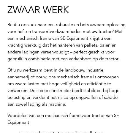
ZWAAR WERK
Bent u op zoek naar een robuuste en betrouwbare oplossing
voor hef- en transportwerkzaamheden met uw tractor? Met
een mechanisch frame van SE Equipment krijgt u een
krachtig werktuig dat het hanteren van pallets, balen en
andere ladingen vereenvoudigt – perfect geschikt voor
gebruik in combinatie met een vorkenbord op de tractor.
Of u nu werkzaam bent in de landbouw, industrie,
aannemerij of bouw, ons mechanisch frame is ontworpen
om zware lasten met hoge veiligheid en efficiëntie te
verwerken. De sterke constructie biedt stabiliteit bij hoge
belasting en verkleint het risico op ongevallen of schade
aan zowel lading als machine.
Voordelen van een mechanisch frame voor tractor van SE
Equipment