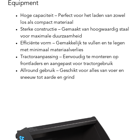
Equipment
Hoge capaciteit
– Perfect voor het laden van zowel
los als compact materiaal
Sterke constructie
– Gemaakt van hoogwaardig staal
voor maximale duurzaamheid
Efficiënte vorm
– Gemakkelijk te vullen en te legen
met minimaal materiaalverlies
Tractoraanpassing
– Eenvoudig te monteren op
frontladers en aangepast voor tractorgebruik
Allround gebruik
– Geschikt voor alles van voer en
sneeuw tot aarde en grind