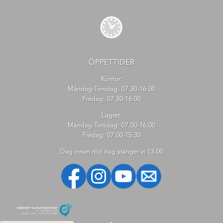
ÖPPETTIDER
Kontor:
Måndag-Torsdag: 07.30-16.00
Fredag: 07.30-16.00
Lagret:
Måndag-Torsdag: 07.00-16.00
Fredag: 07.00-15.30
Dag innan röd dag stänger vi 13.00