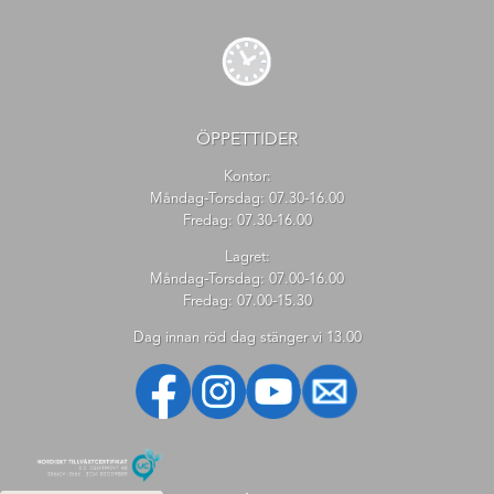
ÖPPETTIDER
Kontor:
Måndag-Torsdag: 07.30-16.00
Fredag: 07.30-16.00
Lagret:
Måndag-Torsdag: 07.00-16.00
Fredag: 07.00-15.30
Dag innan röd dag stänger vi 13.00