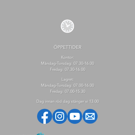
ÖPPETTIDER
Kontor:
Måndag-Torsdag: 07.30-16.00
Fredag: 07.30-16.00
Lagret:
Måndag-Torsdag: 07.00-16.00
Fredag: 07.00-15.30
Dag innan röd dag stänger vi 13.00