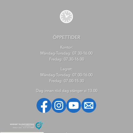
ÖPPETTIDER
Kontor:
Måndag-Torsdag: 07.30-16.00
Fredag: 07.30-16.00
Lagret:
Måndag-Torsdag: 07.00-16.00
Fredag: 07.00-15.30
Dag innan röd dag stänger vi 13.00