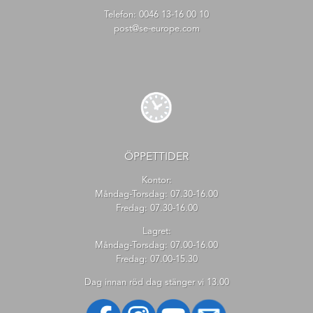
Telefon:
0046 13-16 00 10
post@se-europe.com
ÖPPETTIDER
Kontor:
Måndag-Torsdag: 07.30-16.00
Fredag: 07.30-16.00
Lagret:
Måndag-Torsdag: 07.00-16.00
Fredag: 07.00-15.30
Dag innan röd dag stänger vi 13.00