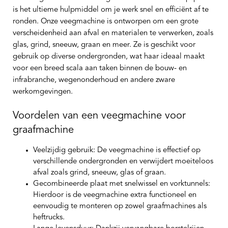
is het ultieme hulpmiddel om je werk snel en efficiënt af te
ronden. Onze veegmachine is ontworpen om een grote
verscheidenheid aan afval en materialen te verwerken, zoals
glas, grind, sneeuw, graan en meer. Ze is geschikt voor
gebruik op diverse ondergronden, wat haar ideaal maakt
voor een breed scala aan taken binnen de bouw- en
infrabranche, wegenonderhoud en andere zware
werkomgevingen.
Voordelen van een veegmachine voor
graafmachine
Veelzijdig gebruik:
De veegmachine is effectief op
verschillende ondergronden en verwijdert moeiteloos
afval zoals grind, sneeuw, glas of graan.
Gecombineerde plaat met snelwissel en vorktunnels:
Hierdoor is de veegmachine extra functioneel en
eenvoudig te monteren op zowel graafmachines als
heftrucks.