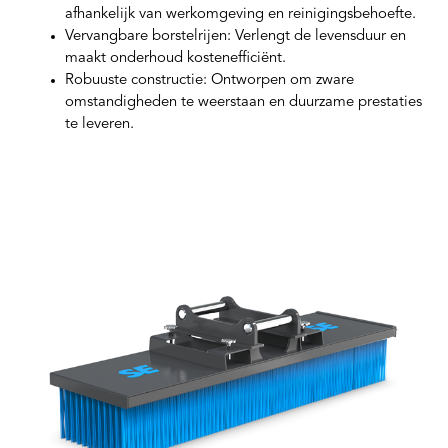
afhankelijk van werkomgeving en reinigingsbehoefte.
Vervangbare borstelrijen:
Verlengt de levensduur en
maakt onderhoud kostenefficiënt.
Robuuste constructie:
Ontworpen om zware
omstandigheden te weerstaan en duurzame prestaties
te leveren.