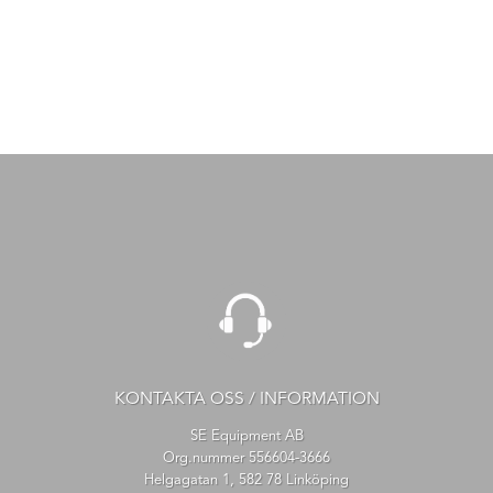
KONTAKTA OSS / INFORMATION
SE Equipment AB
Org.nummer 556604-3666
Helgagatan 1, 582 78 Linköping