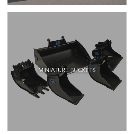
MINIATURE BUCKETS