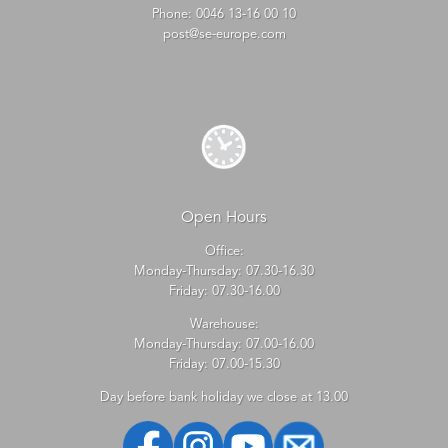
Phone:
0046 13-16 00 10
post@se-europe.com
Open Hours
Office:
Monday-Thursday: 07.30-16.30
Friday: 07.30-16.00
Warehouse:
Monday-Thursday: 07.00-16.00
Friday: 07.00-15.30
Day before bank holiday we close at 13.00