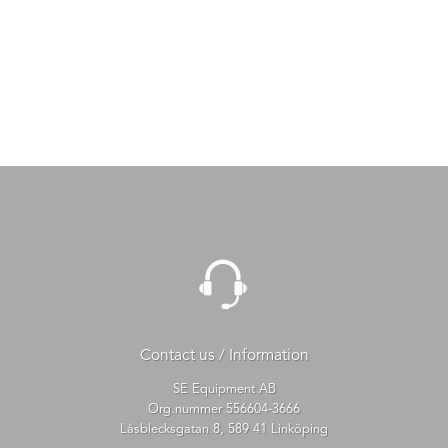
Contact us / Information
SE Equipment AB
Org.nummer 556604-3666
Låsblecksgatan 8, 589 41 Linköping