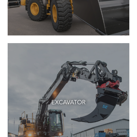
EXCAVATOR