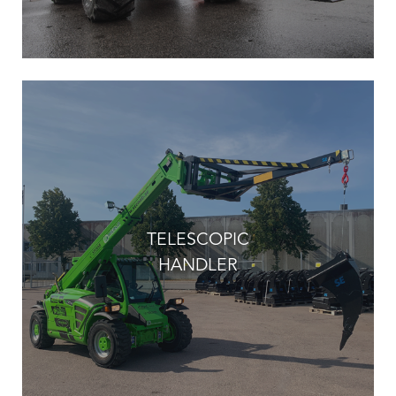
TELESCOPIC
HANDLER