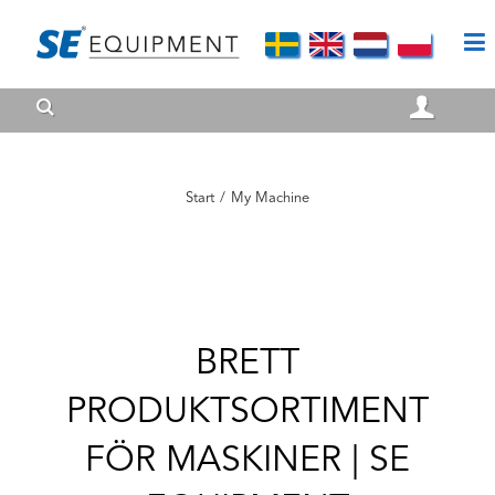
Start
/
My Machine
BRETT
PRODUKTSORTIMENT
FÖR MASKINER | SE