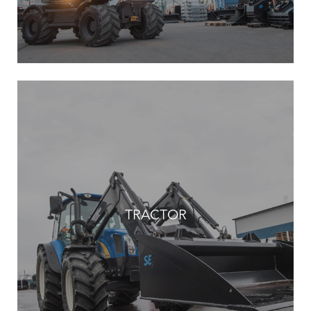
TRACTOR