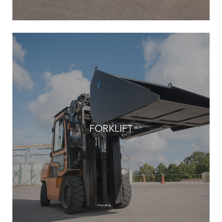
FORKLIFT